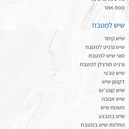
מפת אתר
שיש למטבח
שיש קיסר
שיש גרניט למטבח
סוגי שיש למטבח
גרניט פורצלן למטבח
שיש טבעי
דקטון שיש
שיש קונצ'טו
שיש אנובה
משטח שיש
שיש במבצע
החלפת שיש במטבח