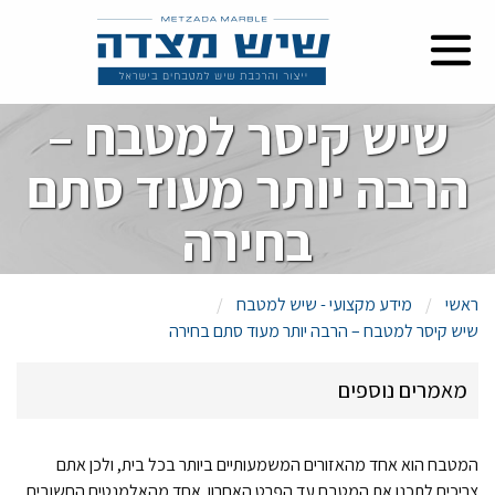
שיש קיסר למטבח –
הרבה יותר מעוד סתם
בחירה
ראשי
מידע מקצועי - שיש למטבח
שיש קיסר למטבח – הרבה יותר מעוד סתם בחירה
מאמרים נוספים
סוגי שיש למטבח
המטבח הוא אחד מהאזורים המשמעותיים ביותר בכל בית, ולכן אתם
צריכים לתכנן את המטבח עד הפרט האחרון. אחד מהאלמנטים החשובים