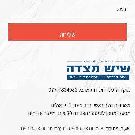
נושא
שליחה
מוקד הזמנות ושירות ארצי:
077-7884088
משרד הנהלה ראשי: הרב מימון 1, ירושלים
מפעל ומחסן לוגיסטי:
האוגדה 30 א.ת. מישור אדומים
שעות פתיחה:
א-ה 09:00-18:00 ו' וערבי חג 09:00-13:00