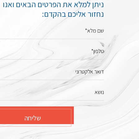
ניתן למלא את הפרטים הבאים ואנו
נחזור אליכם בהקדם:
שם מלא*
טלפון*
דואר אלקטרוני
נושא
שליחה