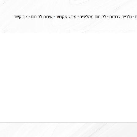
ם
גלריית עבודות
לקוחות ממליצים
מידע מקצועי
שירות לקוחות
צור קשר