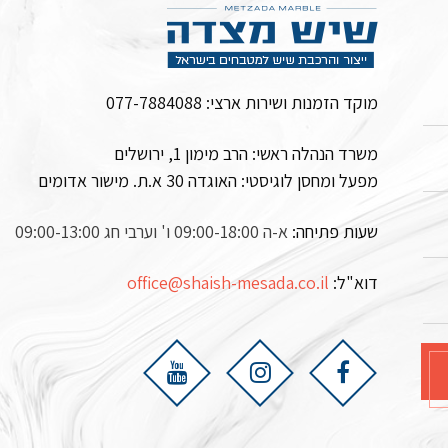
מוקד הזמנות ושירות ארצי:
077-7884088
משרד הנהלה ראשי: הרב מימון 1, ירושלים
מפעל ומחסן לוגיסטי:
האוגדה 30 א.ת. מישור אדומים
שעות פתיחה:
א-ה 09:00-18:00 ו' וערבי חג 09:00-13:00
דוא"ל:
office@shaish-mesada.co.il