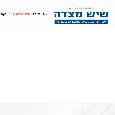
שיש למטבח
ראשי
עלינו
פרויקטי