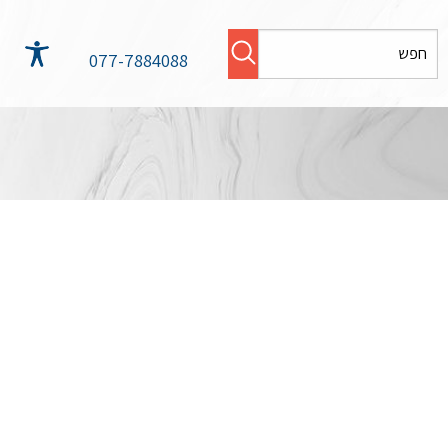
077-7884088