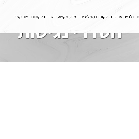
ם
גלריית עבודות
לקוחות ממליצים
מידע מקצועי
שירות לקוחות
צור קשר
הסדרי נגישות