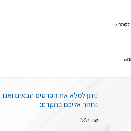
ומה 3.
off
ניתן למלא את הפרטים הבאים ואנו
נחזור אליכם בהקדם:
שם מלא*