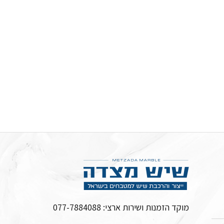
מוקד הזמנות ושירות ארצי:
077-7884088