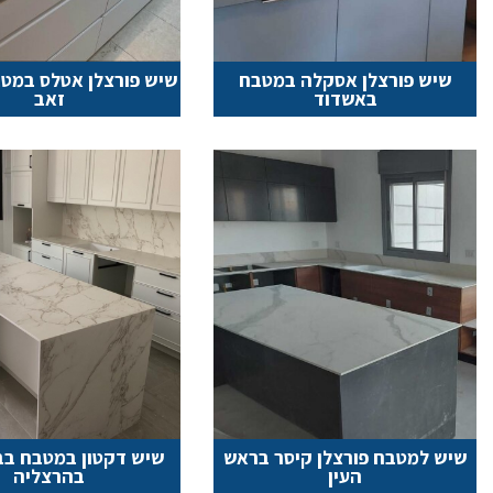
שיש פורצלן אסקלה במטבח
שיש פורצלן אטלס במט
באשדוד
זאב
שיש למטבח פורצלן קיסר בראש
שיש דקטון במטבח בב
העין
בהרצליה