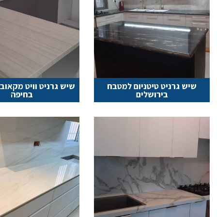
שיש גרניט טיטניום למטבח
שיש גרניט וויט מקאו
בירושלים
בחיפה