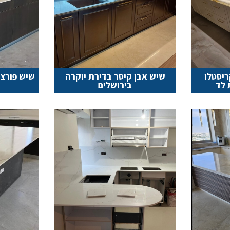
ריסטלו
שיש אבן קיסר בדירת יוקרה
שיש פורצל
 לד
בירושלים