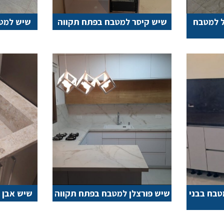
ל למטבח
שיש קיסר למטבח בפתח תקווה
שיש למטב
מטבח בבני
שיש פורצלן למטבח בפתח תקווה
שיש אבן ק