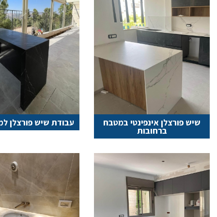
שיש פורצלן אינפינטי במטבח
עבודת שיש פורצלן למ
ברחובות