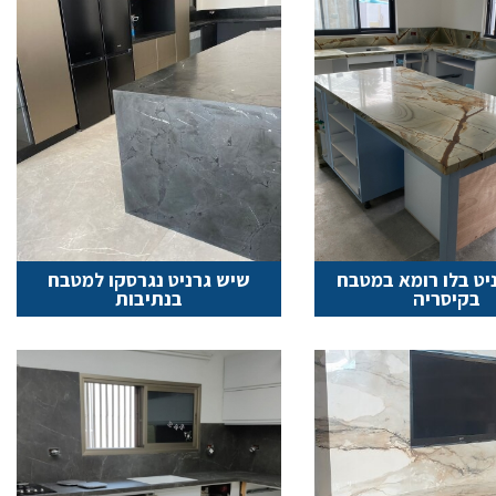
יט בלו רומא במטבח
שיש גרניט נגרסקו למטבח
בקיסריה
בנתיבות