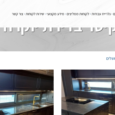
ם
גלריית עבודות
לקוחות ממליצים
מידע מקצועי
שירות לקוחות
צור קשר
יסר בדירת יוקרה 
ושלים