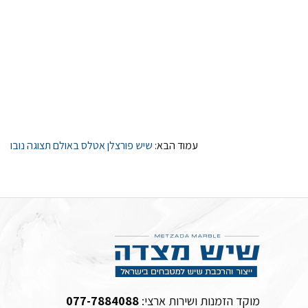
עמוד הבא:
שיש פורצלן אטלס באולם תצוגה נובו
מוקד הזמנות ושירות ארצי:
077-7884088