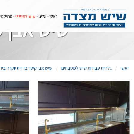
שיש למטבח
ראשי
עלינו
פרויקטי
שיש אבן ק
ראשי
גלריית עבודות שיש למטבחים
שיש אבן קיסר בדירת יוקרה ביר