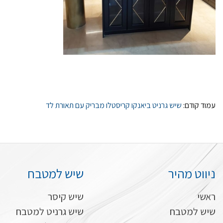
עמוד קודם:
שיש גרניט ביאנקו קריסטלו מבריק עם תאורת לד
ניווט מהיר
שיש למטבח
ראשי
שיש קיסר
שיש למטבח
שיש גרניט למטבח