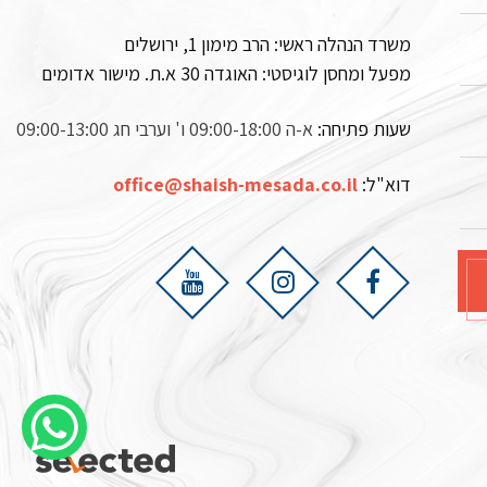
משרד הנהלה ראשי: הרב מימון 1, ירושלים
מפעל ומחסן לוגיסטי:
האוגדה 30 א.ת. מישור אדומים
שעות פתיחה:
א-ה 09:00-18:00 ו' וערבי חג 09:00-13:00
דוא"ל:
office@shaish-mesada.co.il