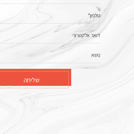
טלפון*
דואר אלקטרוני
נושא
שליחה