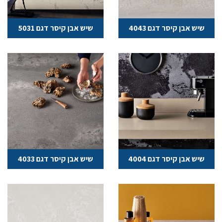
שיש אבן קיסר דגם 4043
שיש אבן קיסר דגם 5031
שיש אבן קיסר דגם 4004
שיש אבן קיסר דגם 4033