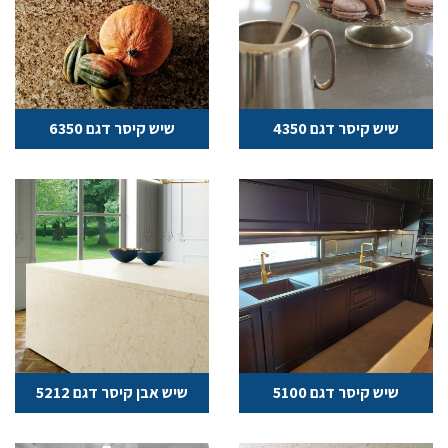
שיש קיסר דגם 4350
שיש קיסר דגם 6350
שיש קיסר דגם 5100
שיש אבן קיסר דגם 5212