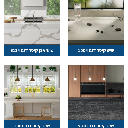
שיש קיסר דגם 1004
שיש אבן קיסר דגם 5114
שיש קיסר דגם 5810
שיש קיסר דגם 1001