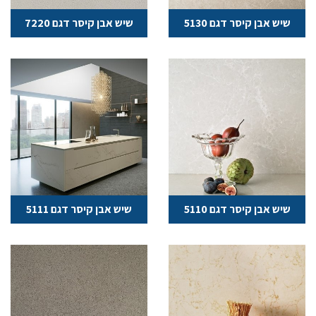
שיש אבן קיסר דגם 5130
שיש אבן קיסר דגם 7220
שיש אבן קיסר דגם 5110
שיש אבן קיסר דגם 5111