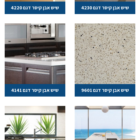
שיש אבן קיסר דגם 4230
שיש אבן קיסר דגם 4220
שיש אבן קיסר דגם 9601
שיש אבן קיסר דגם 4141