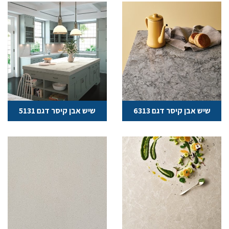
שיש אבן קיסר דגם 6313
שיש אבן קיסר דגם 5131