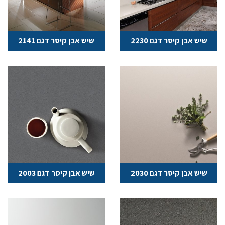
שיש אבן קיסר דגם 2230
שיש אבן קיסר דגם 2141
שיש אבן קיסר דגם 2030
שיש אבן קיסר דגם 2003