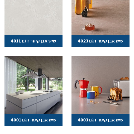
שיש אבן קיסר דגם 4023
שיש אבן קיסר דגם 4011
שיש אבן קיסר דגם 4003
שיש אבן קיסר דגם 4001