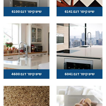
שיש קיסר דגם 6141
שיש קיסר דגם 6100
שיש קיסר דגם 6041
שיש קיסר דגם 4600