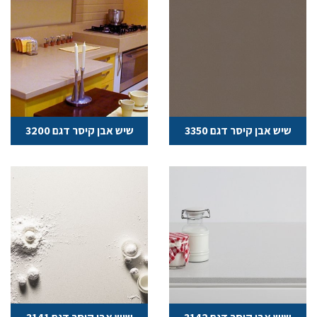
שיש אבן קיסר דגם 3350
שיש אבן קיסר דגם 3200