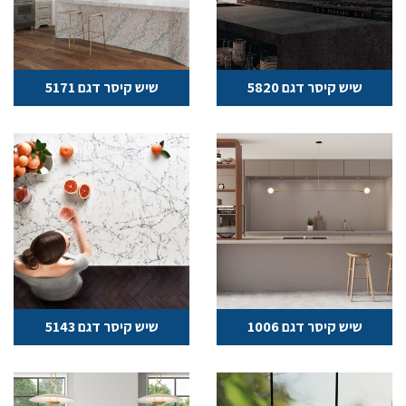
שיש קיסר דגם 5820
שיש קיסר דגם 5171
שיש קיסר דגם 1006
שיש קיסר דגם 5143