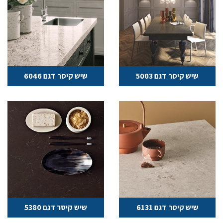
שיש קיסר דגם 5003
שיש קיסר דגם 6046
שיש קיסר דגם 6131
שיש קיסר דגם 5380