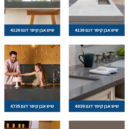
שיש אבן קיסר דגם 4130
שיש אבן קיסר דגם 4120
שיש אבן קיסר דגם 4030
שיש אבן קיסר דגם 4735