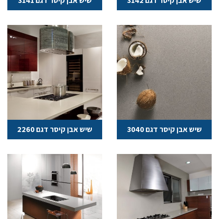
שיש אבן קיסר דגם 3142
שיש אבן קיסר דגם 3141
שיש אבן קיסר דגם 3040
שיש אבן קיסר דגם 2260