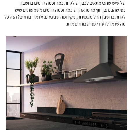
של שיש שהכי מתאים לכם, יש לקחת כמה וכמה גורמים בחשבון.
כפי שהבנתם, חוץ מהמראה, יש כמה וכמה גורמים משמעותיים שיש
לקחת בחשבון החל מעמידות, ניקיון ומה שביניהם. אז איך בוחרים? הנה כל
מה שראוי לדעת לפני שבוחרים אותו.