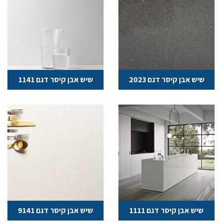
שיש אבן קיסר דגם 2023
שיש אבן קיסר דגם 1141
שיש אבן קיסר דגם 1111
שיש אבן קיסר דגם 9141