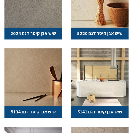
שיש אבן קיסר דגם 5220
שיש אבן קיסר דגם 2024
שיש אבן קיסר דגם 5141
שיש אבן קיסר דגם 5134