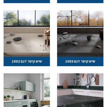
שיש קיסר דגם 1003
שיש קיסר דגם 1002