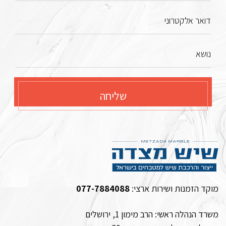
דואר אלקטרוני
נושא
שליחה
מוקד הזמנות ושירות ארצי:
077-7884088
משרד הנהלה ראשי: הרב מימון 1, ירושלים