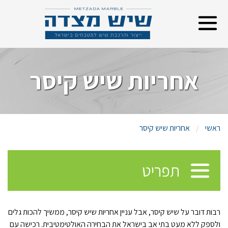
אחריות שיש קיסר
ראשי
אחריות שיש קיסר
תפריט
רבות דובר על שיש קיסר, אבל עניין אחריות שיש קיסר, ממשיך להכות גלים
ולספק ללא מעט בתי אב בישראל את הבחירה האולטימטיבית. רכישה עם