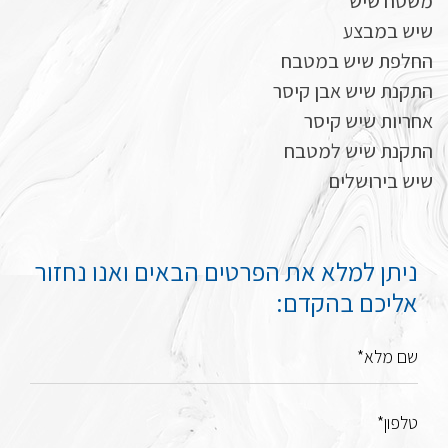
משטח שיש
שיש במבצע
החלפת שיש במטבח
התקנת שיש אבן קיסר
אחריות שיש קיסר
התקנת שיש למטבח
שיש בירושלים
ניתן למלא את הפרטים הבאים ואנו נחזור
אליכם בהקדם:
שם מלא*
טלפון*