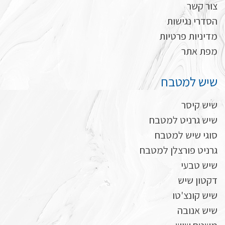
צור קשר
הסדרי נגישות
מדיניות פרטיות
מפת אתר
שיש למטבח
שיש קיסר
שיש גרניט למטבח
סוגי שיש למטבח
גרניט פורצלן למטבח
שיש טבעי
דקטון שיש
שיש קונצ'טו
שיש אנובה