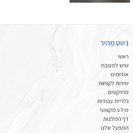
ניווט מהיר
ראשי
שיש למטבח
אודותינו
שירות לקוחות
פרויקטים
גלריית עבודות
מידע מקצועי
דף המלצות
המפעל שלנו