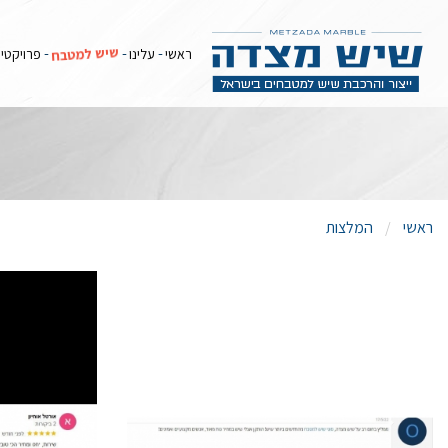
שיש למטבח
ראשי
עלינו
פרויקטי
ראשי
המלצות