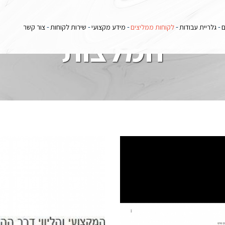
ם
גלריית עבודות
לקוחות ממליצים
מידע מקצועי
שירות לקוחות
צור קשר
המלצות