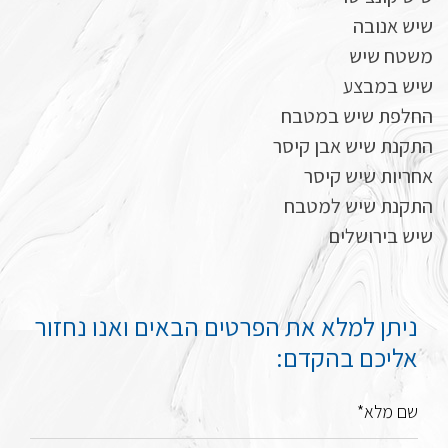
שיש אנובה
משטח שיש
שיש במבצע
החלפת שיש במטבח
התקנת שיש אבן קיסר
אחריות שיש קיסר
התקנת שיש למטבח
שיש בירושלים
ניתן למלא את הפרטים הבאים ואנו נחזור
אליכם בהקדם:
שם מלא*