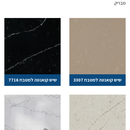
מבריק.
שיש פורצלן אטלס למטבח
שיש דקטון למטבח
שיש פורצלן אסקלה למטבח
שיש פורצלן נובו קורסו למטבח
שיש קיי סטון למטבח
שיש קואנטה למטבח
שיש קואנטה למטבח 3307
שיש קואנטה למטבח 7716
שיש סילסטון למטבח
שיש אנובה למטבח
שיש קונצ'טו