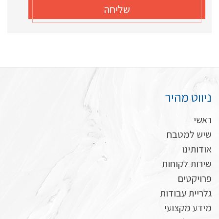
שליחה
ניווט מהיר
ראשי
שיש למטבח
אודותינו
שירות לקוחות
פרויקטים
גלריית עבודות
מידע מקצועי