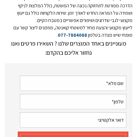
הדרכה מפורטת לתחזוקה נכונה של המשטח, כולל המלצות לניקוי
ושמירה על המראה החדש לאורך זמן. שירות הלקוחות כולל גם ייעוץ
מקצועי לגבי שדרוגים ושיפורים אפשריים במטבח הקיים.
לייעוץ מקצועי והצעת מחיר למשטחי קואנטה, מוזמנים ליצור קשר עם
מומחי שיש מצדה בטלפון
077-7884088
.
מעוניינים באחד המוצרים שלנו ? השאירו פרטים ואנו
נחזור אליכם בהקדם: