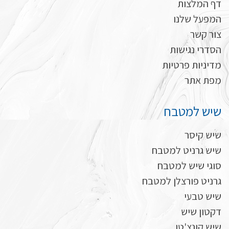
דף המלצות
המפעל שלנו
צור קשר
הסדרי נגישות
מדיניות פרטיות
מפת אתר
שיש למטבח
שיש קיסר
שיש גרניט למטבח
סוגי שיש למטבח
גרניט פורצלן למטבח
שיש טבעי
דקטון שיש
שיש קונצ'טו