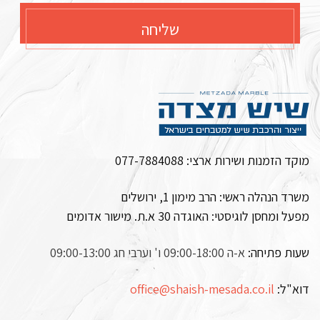
שליחה
מוקד הזמנות ושירות ארצי:
077-7884088
משרד הנהלה ראשי: הרב מימון 1, ירושלים
מפעל ומחסן לוגיסטי:
האוגדה 30 א.ת. מישור אדומים
שעות פתיחה:
א-ה 09:00-18:00 ו' וערבי חג 09:00-13:00
דוא"ל:
office@shaish-mesada.co.il