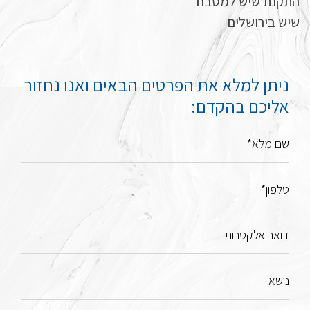
התקנת שיש למטבח
שיש בירושלים
ניתן למלא את הפרטים הבאים ואנו נחזור
אליכם בהקדם:
שם מלא*
טלפון*
דואר אלקטרוני
נושא