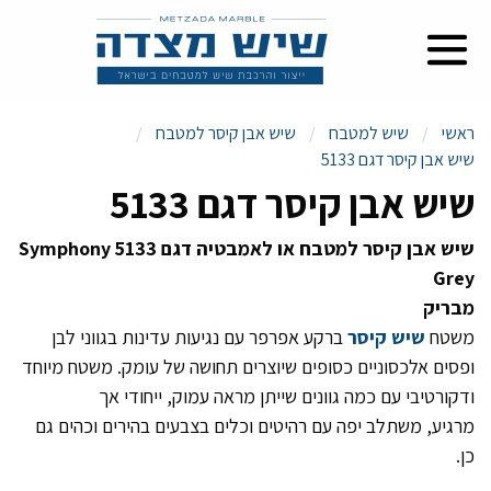
ראשי
שיש למטבח
שיש אבן קיסר למטבח
שיש אבן קיסר דגם 5133
שיש אבן קיסר דגם 5133
שיש אבן קיסר למטבח או לאמבטיה דגם 5133 Symphony
Grey
מבריק
משטח
שיש קיסר
ברקע אפרפר עם נגיעות עדינות בגווני לבן
ופסים אלכסוניים כסופים שיוצרים תחושה של עומק.
משטח מיוחד
ודקורטיבי עם כמה גוונים שייתן מראה עמוק, ייחודי אך
מרגיע,
משתלב יפה עם רהיטים וכלים בצבעים בהירים וכהים גם
כן.