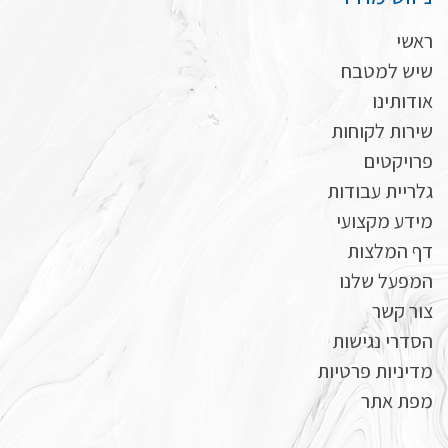
ראשי
שיש למטבח
אודותינו
שירות לקוחות
פרויקטים
גלריית עבודות
מידע מקצועי
דף המלצות
המפעל שלנו
צור קשר
הסדרי נגישות
מדיניות פרטיות
מפת אתר