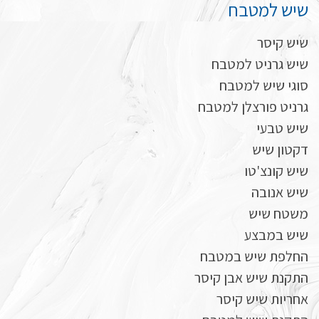
שיש למטבח
שיש קיסר
שיש גרניט למטבח
סוגי שיש למטבח
גרניט פורצלן למטבח
שיש טבעי
דקטון שיש
שיש קונצ'טו
שיש אנובה
משטח שיש
שיש במבצע
החלפת שיש במטבח
התקנת שיש אבן קיסר
אחריות שיש קיסר