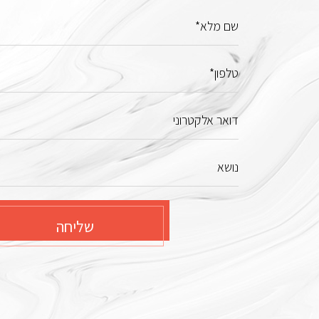
שם מלא*
טלפון*
דואר אלקטרוני
נושא
שליחה