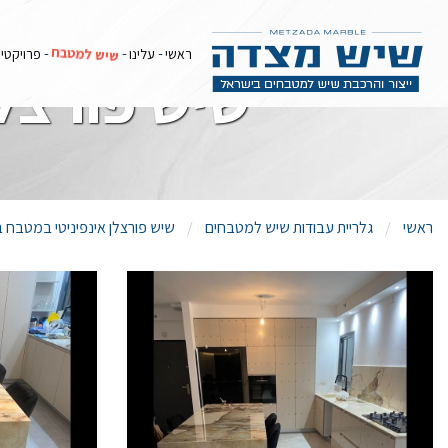
שיש למטבח
ראשי
עלינו
פרויקטי
שיש פורצל
ראשי
גלריית עבודות שיש למטבחים
שיש פורצלן אינפיניטי במטבח 