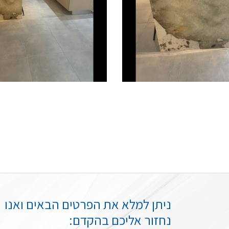
ניתן למלא את הפרטים הבאים ואנו
נחזור אליכם בהקדם: