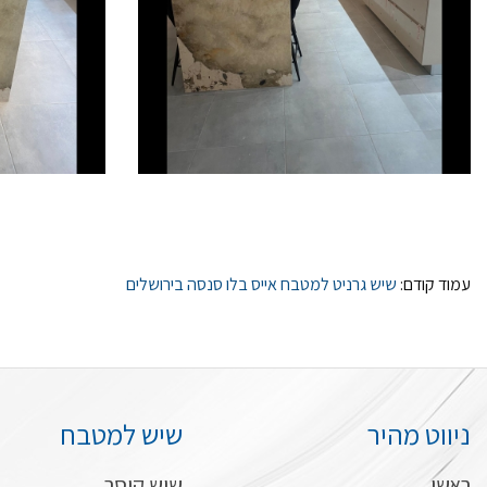
עמוד קודם:
שיש גרניט למטבח אייס בלו סנסה בירושלים
ניווט מהיר
שיש למטבח
ראשי
שיש קיסר