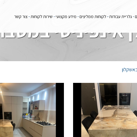
ם
גלריית עבודות
לקוחות ממליצים
מידע מקצועי
שירות לקוחות
צור קשר
ן אינפיניטי במטבח
באשקלון