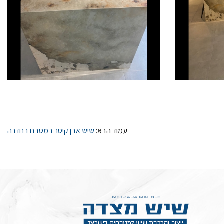
עמוד הבא:
שיש אבן קיסר במטבח בחדרה