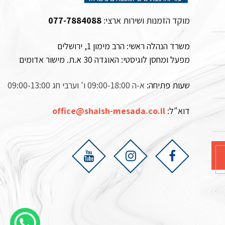
מוקד הזמנות ושירות ארצי:
077-7884088
משרד הנהלה ראשי: הרב מימון 1, ירושלים
מפעל ומחסן לוגיסטי:
האוגדה 30 א.ת. מישור אדומים
שעות פתיחה:
א-ה 09:00-18:00 ו' וערבי חג 09:00-13:00
דוא"ל:
office@shaish-mesada.co.il