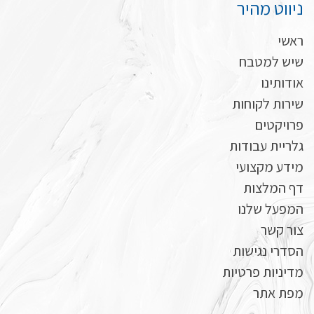
ניווט מהיר
ראשי
שיש למטבח
אודותינו
שירות לקוחות
פרויקטים
גלריית עבודות
מידע מקצועי
דף המלצות
המפעל שלנו
צור קשר
הסדרי נגישות
מדיניות פרטיות
מפת אתר