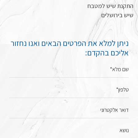
התקנת שיש למטבח
שיש בירושלים
ניתן למלא את הפרטים הבאים ואנו נחזור
אליכם בהקדם:
שם מלא*
טלפון*
דואר אלקטרוני
נושא