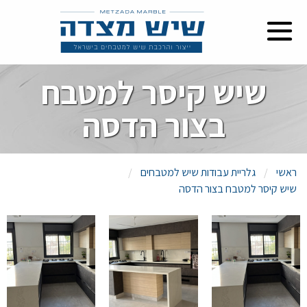
שיש קיסר למטבח
בצור הדסה
ראשי
גלריית עבודות שיש למטבחים
שיש קיסר למטבח בצור הדסה