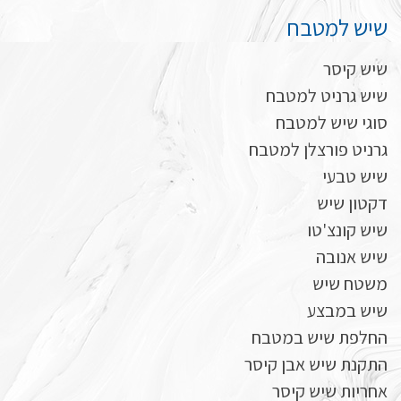
שיש למטבח
שיש קיסר
שיש גרניט למטבח
סוגי שיש למטבח
גרניט פורצלן למטבח
שיש טבעי
דקטון שיש
שיש קונצ'טו
שיש אנובה
משטח שיש
שיש במבצע
החלפת שיש במטבח
התקנת שיש אבן קיסר
אחריות שיש קיסר