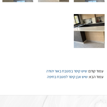
עמוד קודם:
שיש קיסר במטבח באור יהודה
עמוד הבא:
שיש אבן קיסר למטבח בחיפה