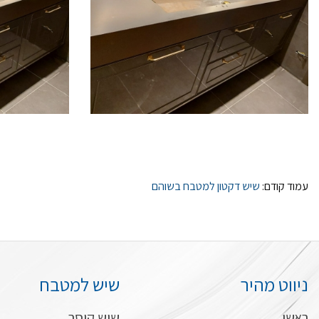
עמוד קודם:
שיש דקטון למטבח בשוהם
ניווט מהיר
שיש למטבח
ראשי
שיש קיסר