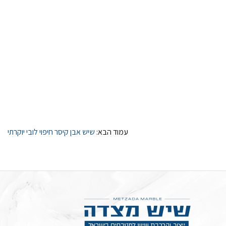
עמוד הבא:
שיש אבן קיסר חיפוי לובי יוקרתי