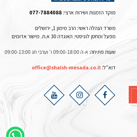
מוקד הזמנות ושירות ארצי:
077-7884088
משרד הנהלה ראשי: הרב מימון 1, ירושלים
מפעל ומחסן לוגיסטי:
האוגדה 30 א.ת. מישור אדומים
שעות פתיחה:
א-ה 09:00-18:00 ו' וערבי חג 09:00-13:00
דוא"ל:
office@shaish-mesada.co.il