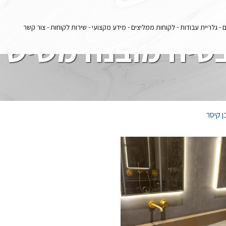
ם
גלריית עבודות
לקוחות ממליצים
מידע מקצועי
שירות לקוחות
צור קשר
טיה מובנה משיש 
 קיסר