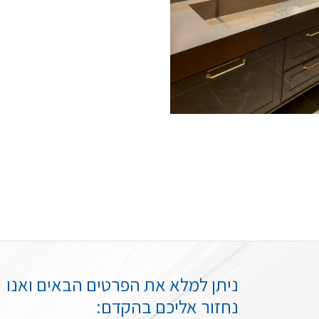
ניתן למלא את הפרטים הבאים ואנו
נחזור אליכם בהקדם: