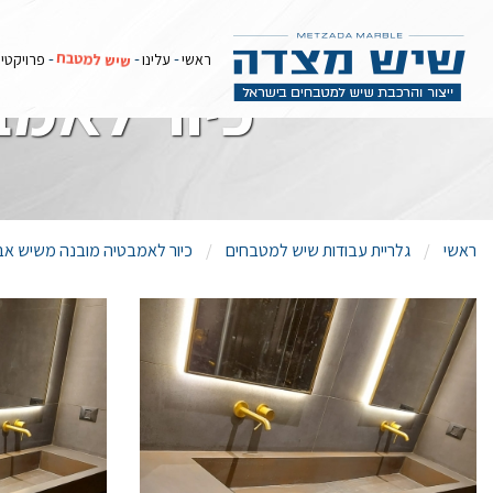
שיש למטבח
ראשי
עלינו
פרויקטי
כיור לאמב
ראשי
גלריית עבודות שיש למטבחים
כיור לאמבטיה מובנה משיש אבן