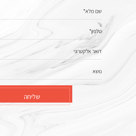
שם מלא*
טלפון*
דואר אלקטרוני
נושא
שליחה