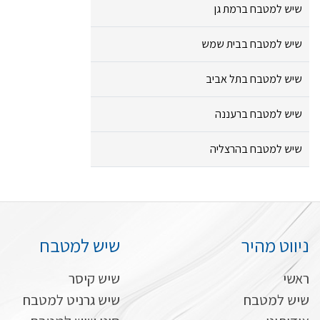
שיש למטבח ברמת גן
שיש למטבח בבית שמש
שיש למטבח בתל אביב
שיש למטבח ברעננה
שיש למטבח בהרצליה
ניווט מהיר
שיש למטבח
ראשי
שיש קיסר
שיש למטבח
שיש גרניט למטבח