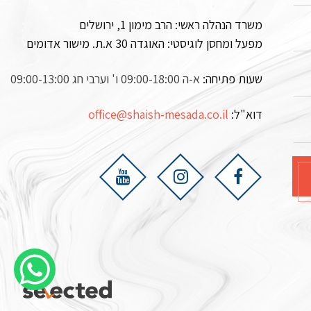
משרד הנהלה ראשי: הרב מימון 1, ירושלים
מפעל ומחסן לוגיסטי:
האוגדה 30 א.ת. מישור אדומים
שעות פתיחה:
א-ה 09:00-18:00 ו' וערבי חג 09:00-13:00
דוא"ל:
office@shaish-mesada.co.il