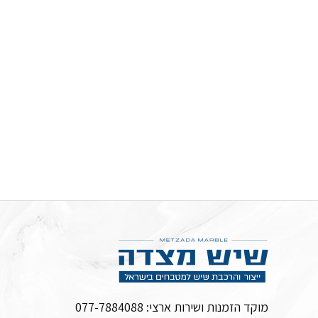
מוקד הזמנות ושירות ארצי:
077-7884088