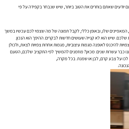
יודעים שאתם בוחרים את הטוב ביותר, שיש שנבחר בקפידה על פי
המאפיינים שלו, ובאופן כללי, לקבל תמונה של מה שצפוי לכם עכשיו במשך
ת שלכם. שיש הוא לא קנייה שעושים חדשות לבקרים. ההיפך הוא הנכון.
ות להיכנס לאופנה מגמות עיצוביות, מגמות אחרות צפויות לצאת, ולכולן
אותנו כבר עשרות שנים. מכאן? מוזמנים להמשיך לפי התקציב שלכם, הטעם
, לכו על צבע קרם, לבן או שמנת. בכל מקרה,
כונה.