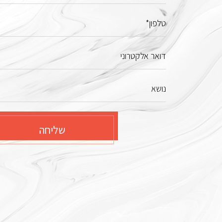
טלפון*
דואר אלקטרוני
נושא
שליחה