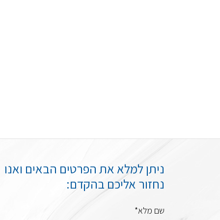
ניתן למלא את הפרטים הבאים ואנו
נחזור אליכם בהקדם:
שם מלא*