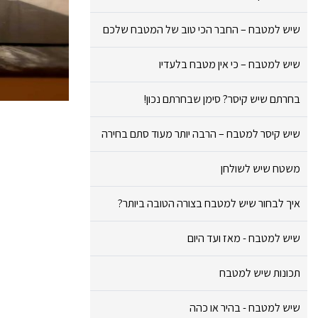
שיש למטבח – החבר הכי טוב של המטבח שלכם
שיש למטבח – כי אין מטבח בלעדיו
בחרתם שיש קיסר? סימן שבחרתם נכון!
שיש קיסר למטבח – הרבה יותר מעוד סתם בחירה
משטח שיש לשולחן
איך לבחור שיש למטבח בצורה הטובה ביותר?
שיש למטבח - מאז ועד היום
תכונות שיש למטבח
שיש למטבח - בהיר או כהה