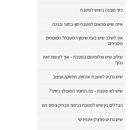
כיור מובנה בשיש למטבח
איזה שיש מתאים למטבח חוץ בחצר ובגינה
איך לשלב שיש בעת שיפוץ המטבח? המומחים
מסבירים
שילוב שיש ואלומיניום במטבח – איך לעשות זאת
נכון?
שיש גרניט למטבח: איכויות, תחזוקה ועיצוב
שיש לאי מטבח – מה החומר המומלץ ביותר?
הבדלים בין שיש למטבח בגימור מבריק וגימור מט
שיש גרניט פורצלן אינפיניטי