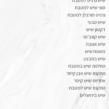
שיש גרניט למטבח
סוגי שיש למטבח
גרניט פורצלן למטבח
שיש טבעי
דקטון שיש
שיש קונצ'טו
שיש אנובה
משטח שיש
שיש במבצע
החלפת שיש במטבח
התקנת שיש אבן קיסר
אחריות שיש קיסר
התקנת שיש למטבח
שיש בירושלים