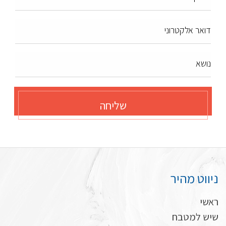
דואר אלקטרוני
נושא
שליחה
ניווט מהיר
ראשי
שיש למטבח