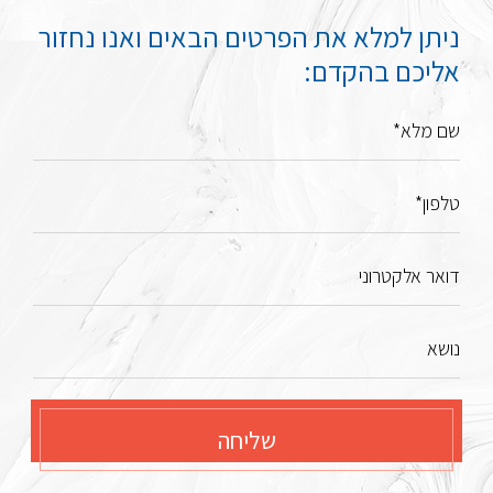
ניתן למלא את הפרטים הבאים ואנו נחזור
אליכם בהקדם:
שם מלא*
טלפון*
דואר אלקטרוני
נושא
שליחה