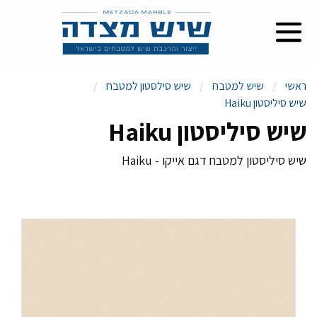
ראשי
שיש למטבח
שיש סילסטון למטבח
שיש סיליסטון Haiku
שיש סיליסטון Haiku
שיש סיליסטון למטבח דגם אייקו - Haiku