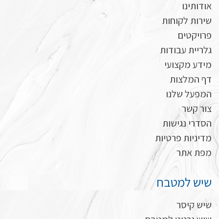
אודותינו
שירות לקוחות
פרויקטים
גלריית עבודות
מידע מקצועי
דף המלצות
המפעל שלנו
צור קשר
הסדרי נגישות
מדיניות פרטיות
מפת אתר
שיש למטבח
שיש קיסר