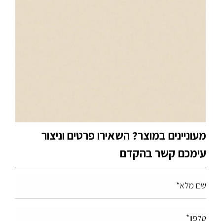
מעוניינים במוצר? השאירו פרטים וניצור
עימכם קשר בהקדם
שם מלא*
טלפון*