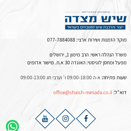
מוקד הזמנות ושירות ארצי:
077-7884088
משרד הנהלה ראשי: הרב מימון 1, ירושלים
מפעל ומחסן לוגיסטי:
האוגדה 30 א.ת. מישור אדומים
שעות פתיחה:
א-ה 09:00-18:00 ו' וערבי חג 09:00-13:00
דוא"ל:
office@shaish-mesada.co.il