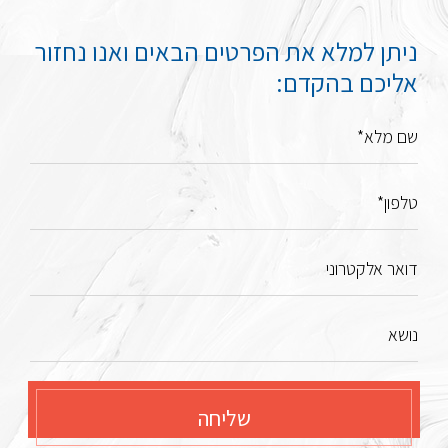
ניתן למלא את הפרטים הבאים ואנו נחזור
אליכם בהקדם:
שם מלא*
טלפון*
דואר אלקטרוני
נושא
שליחה