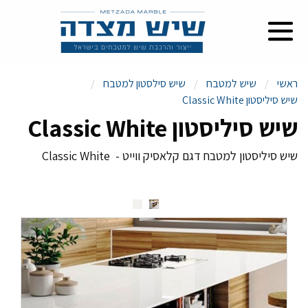
ראשי
שיש למטבח
שיש סילסטון למטבח
שיש סיליסטון Classic White
שיש סיליסטון Classic White
שיש סיליסטון למטבח דגם קלאסיק ווייט - Classic White