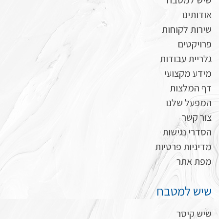
שיש למטבח
אודותינו
שירות לקוחות
פרויקטים
גלריית עבודות
מידע מקצועי
דף המלצות
המפעל שלנו
צור קשר
הסדרי נגישות
מדיניות פרטיות
מפת אתר
שיש למטבח
שיש קיסר