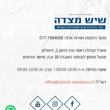
מוקד הזמנות ושירות ארצי:
077-7884088
משרד הנהלה ראשי: הרב מימון 1, ירושלים
מפעל ומחסן לוגיסטי:
האוגדה 30 א.ת. מישור אדומים
שעות פתיחה:
א-ה 09:00-18:00 ו' וערבי חג 09:00-13:00
דוא"ל:
office@shaish-mesada.co.il