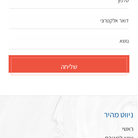
טלפון*
דואר אלקטרוני
נושא
שליחה
ניווט מהיר
ראשי