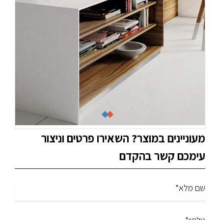
מעוניינים במוצר? השאירו פרטים וניצור
עימכם קשר בהקדם
שם מלא*