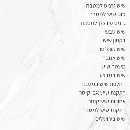
שיש גרניט למטבח
סוגי שיש למטבח
גרניט פורצלן למטבח
שיש טבעי
דקטון שיש
שיש קונצ'טו
שיש אנובה
משטח שיש
שיש במבצע
החלפת שיש במטבח
התקנת שיש אבן קיסר
אחריות שיש קיסר
התקנת שיש למטבח
שיש בירושלים