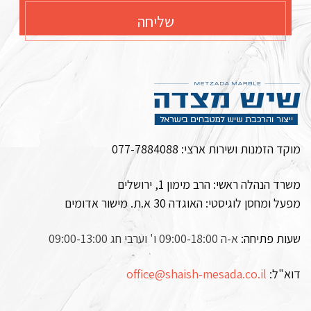
שליחה
מוקד הזמנות ושירות ארצי:
077-7884088
משרד הנהלה ראשי: הרב מימון 1, ירושלים
מפעל ומחסן לוגיסטי:
האוגדה 30 א.ת. מישור אדומים
שעות פתיחה:
א-ה 09:00-18:00 ו' וערבי חג 09:00-13:00
דוא"ל:
office@shaish-mesada.co.il