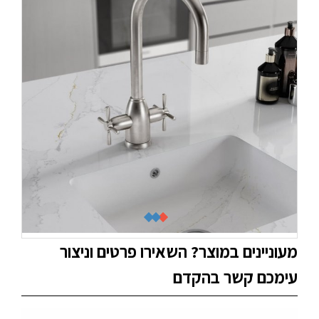
מעוניינים במוצר? השאירו פרטים וניצור
עימכם קשר בהקדם