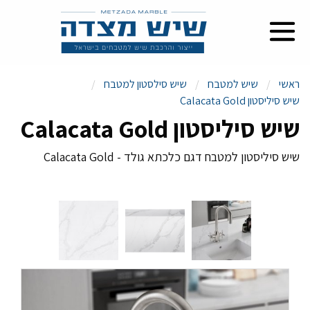
ראשי
שיש למטבח
שיש סילסטון למטבח
שיש סיליסטון Calacata Gold
שיש סיליסטון Calacata Gold
שיש סיליסטון למטבח דגם כלכתא גולד - Calacata Gold