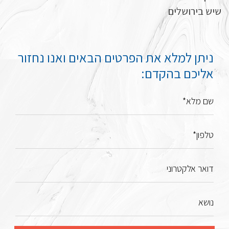
שיש בירושלים
ניתן למלא את הפרטים הבאים ואנו נחזור
אליכם בהקדם:
שם מלא*
טלפון*
דואר אלקטרוני
נושא