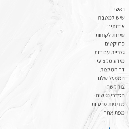
ראשי
שיש למטבח
אודותינו
שירות לקוחות
פרויקטים
גלריית עבודות
מידע מקצועי
דף המלצות
המפעל שלנו
צור קשר
הסדרי נגישות
מדיניות פרטיות
מפת אתר