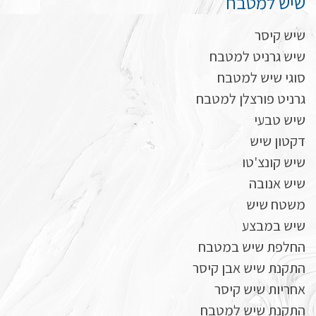
שיש למטבח
שיש קיסר
שיש גרניט למטבח
סוגי שיש למטבח
גרניט פורצלן למטבח
שיש טבעי
דקטון שיש
שיש קונצ'טו
שיש אנובה
משטח שיש
שיש במבצע
החלפת שיש במטבח
התקנת שיש אבן קיסר
אחריות שיש קיסר
התקנת שיש למטבח