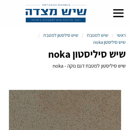
ראשי
שיש למטבח
שיש סילסטון למטבח
שיש סיליסטון noka
שיש סיליסטון noka
שיש סיליסטון למטבח דגם נוקה - noka