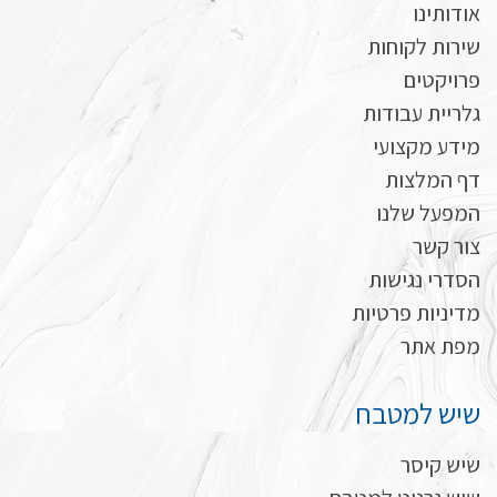
אודותינו
שירות לקוחות
פרויקטים
גלריית עבודות
מידע מקצועי
דף המלצות
המפעל שלנו
צור קשר
הסדרי נגישות
מדיניות פרטיות
מפת אתר
שיש למטבח
שיש קיסר