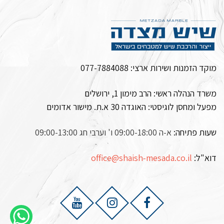
מוקד הזמנות ושירות ארצי:
077-7884088
משרד הנהלה ראשי: הרב מימון 1, ירושלים
מפעל ומחסן לוגיסטי:
האוגדה 30 א.ת. מישור אדומים
שעות פתיחה:
א-ה 09:00-18:00 ו' וערבי חג 09:00-13:00
דוא"ל:
office@shaish-mesada.co.il