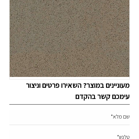
מעוניינים במוצר? השאירו פרטים וניצור
עימכם קשר בהקדם
שם מלא*
טלפון*