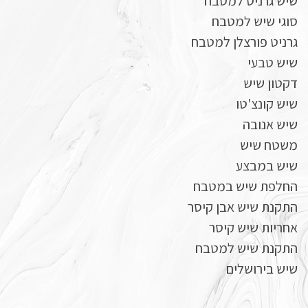
שיש גרניט למטבח
סוגי שיש למטבח
גרניט פורצלן למטבח
שיש טבעי
דקטון שיש
שיש קונצ'טו
שיש אנובה
משטח שיש
שיש במבצע
החלפת שיש במטבח
התקנת שיש אבן קיסר
אחריות שיש קיסר
התקנת שיש למטבח
שיש בירושלים