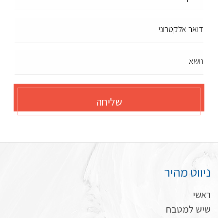
דואר אלקטרוני
נושא
שליחה
ניווט מהיר
ראשי
שיש למטבח