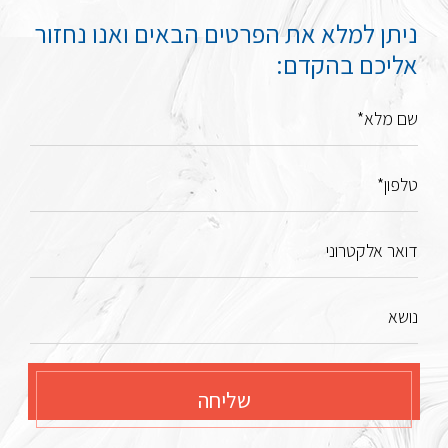
ניתן למלא את הפרטים הבאים ואנו נחזור
אליכם בהקדם:
שם מלא*
טלפון*
דואר אלקטרוני
נושא
שליחה