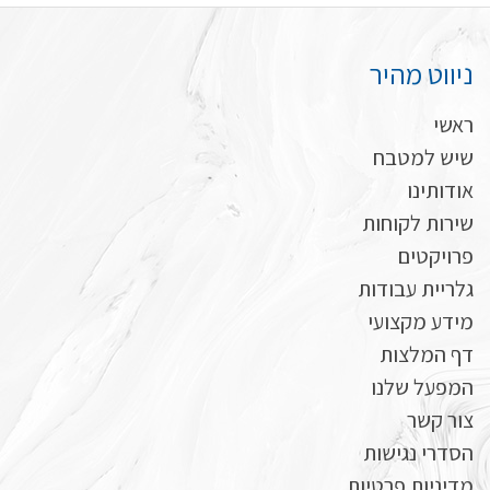
ניווט מהיר
ראשי
שיש למטבח
אודותינו
שירות לקוחות
פרויקטים
גלריית עבודות
מידע מקצועי
דף המלצות
המפעל שלנו
צור קשר
הסדרי נגישות
מדיניות פרטיות