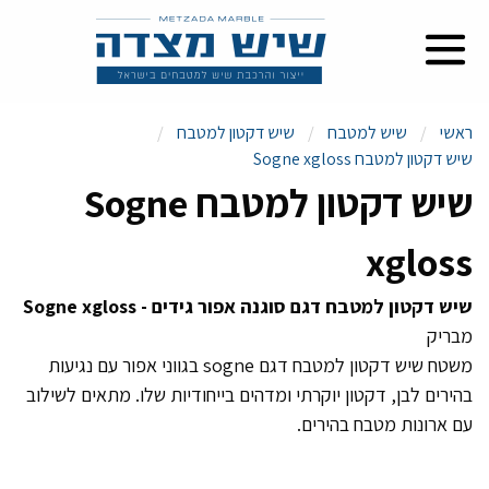
ראשי
שיש למטבח
שיש דקטון למטבח
שיש דקטון למטבח Sogne xgloss
שיש דקטון למטבח Sogne
xgloss
שיש דקטון למטבח דגם סוגנה אפור גידים - Sogne xgloss
מבריק
משטח שיש דקטון למטבח דגם sogne בגווני אפור עם נגיעות
בהירים לבן, דקטון יוקרתי ומדהים בייחודיות שלו. מתאים לשילוב
עם ארונות מטבח בהירים.