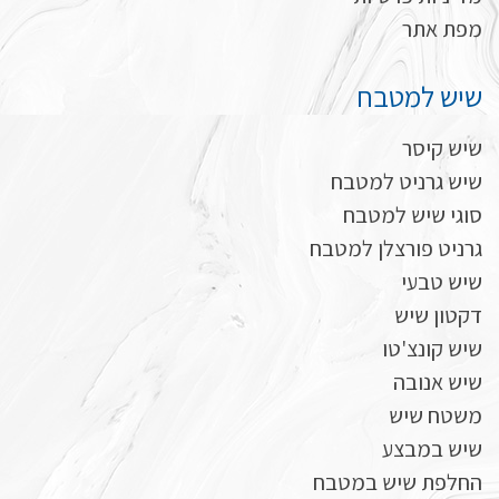
מפת אתר
שיש למטבח
שיש קיסר
שיש גרניט למטבח
סוגי שיש למטבח
גרניט פורצלן למטבח
שיש טבעי
דקטון שיש
שיש קונצ'טו
שיש אנובה
משטח שיש
שיש במבצע
החלפת שיש במטבח