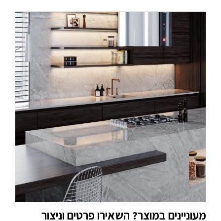
מעוניינים במוצר? השאירו פרטים וניצור