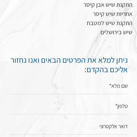
התקנת שיש אבן קיסר
אחריות שיש קיסר
התקנת שיש למטבח
שיש בירושלים
ניתן למלא את הפרטים הבאים ואנו נחזור
אליכם בהקדם:
שם מלא*
טלפון*
דואר אלקטרוני