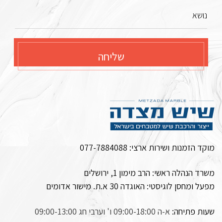
נושא
שליחה
מוקד הזמנות ושירות ארצי:
077-7884088
משרד הנהלה ראשי: הרב מימון 1, ירושלים
מפעל ומחסן לוגיסטי:
האוגדה 30 א.ת. מישור אדומים
שעות פתיחה:
א-ה 09:00-18:00 ו' וערבי חג 09:00-13:00