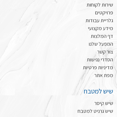
שירות לקוחות
פרויקטים
גלריית עבודות
מידע מקצועי
דף המלצות
המפעל שלנו
צור קשר
הסדרי נגישות
מדיניות פרטיות
מפת אתר
שיש למטבח
שיש קיסר
שיש גרניט למטבח