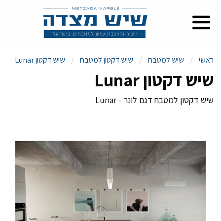
ראשי
שיש למטבח
שיש דקטון למטבח
שיש דקטון Lunar
שיש דקטון Lunar
שיש דקטון למטבח דגם לונר - Lunar