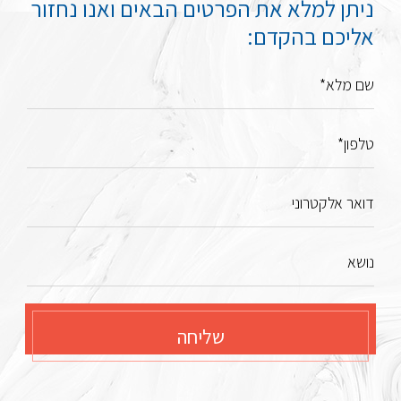
ניתן למלא את הפרטים הבאים ואנו נחזור
אליכם בהקדם:
שם מלא*
טלפון*
דואר אלקטרוני
נושא
שליחה