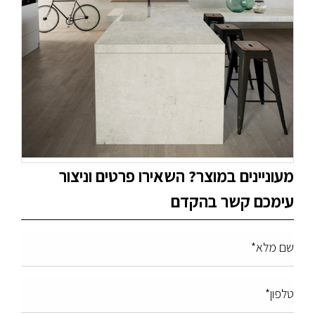
מעוניינים במוצר? השאירו פרטים וניצור
עימכם קשר בהקדם
שם מלא*
טלפון*