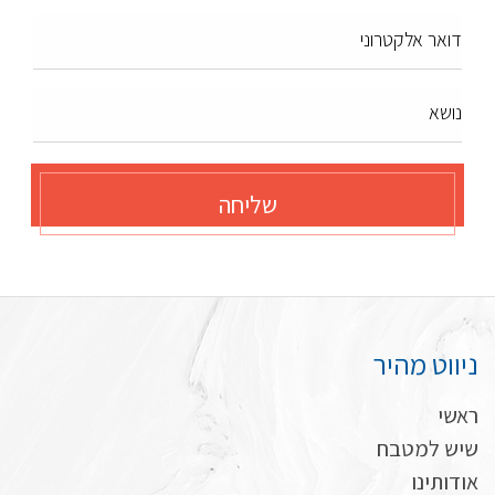
דואר אלקטרוני
נושא
שליחה
ניווט מהיר
ראשי
שיש למטבח
אודותינו