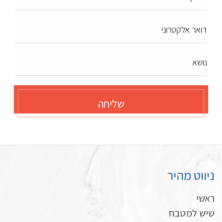
דואר אלקטרוני
נושא
שליחה
ניווט מהיר
ראשי
שיש למטבח