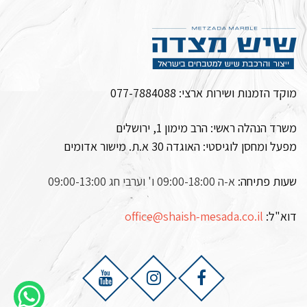
מוקד הזמנות ושירות ארצי:
077-7884088
משרד הנהלה ראשי: הרב מימון 1, ירושלים
מפעל ומחסן לוגיסטי:
האוגדה 30 א.ת. מישור אדומים
שעות פתיחה:
א-ה 09:00-18:00 ו' וערבי חג 09:00-13:00
דוא"ל:
office@shaish-mesada.co.il