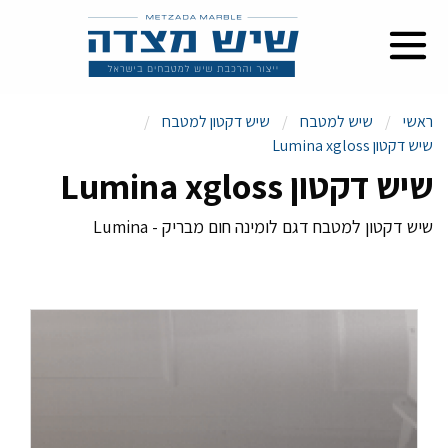
ראשי
שיש למטבח
שיש דקטון למטבח
שיש דקטון Lumina xgloss
שיש דקטון Lumina xgloss
שיש דקטון למטבח דגם לומינה חום מבריק - Lumina