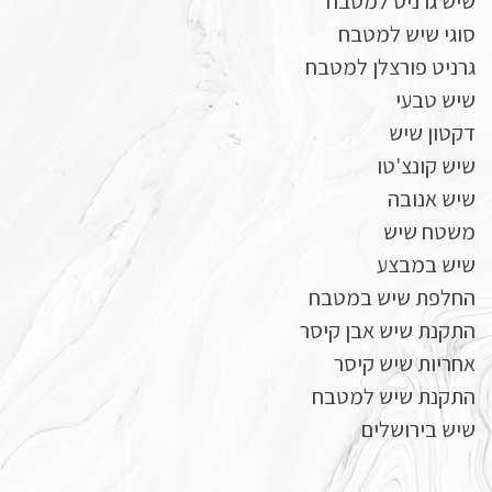
שיש גרניט למטבח
סוגי שיש למטבח
גרניט פורצלן למטבח
שיש טבעי
דקטון שיש
שיש קונצ'טו
שיש אנובה
משטח שיש
שיש במבצע
החלפת שיש במטבח
התקנת שיש אבן קיסר
אחריות שיש קיסר
התקנת שיש למטבח
שיש בירושלים