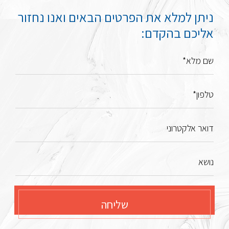
ניתן למלא את הפרטים הבאים ואנו נחזור
אליכם בהקדם:
שם מלא*
טלפון*
דואר אלקטרוני
נושא
שליחה