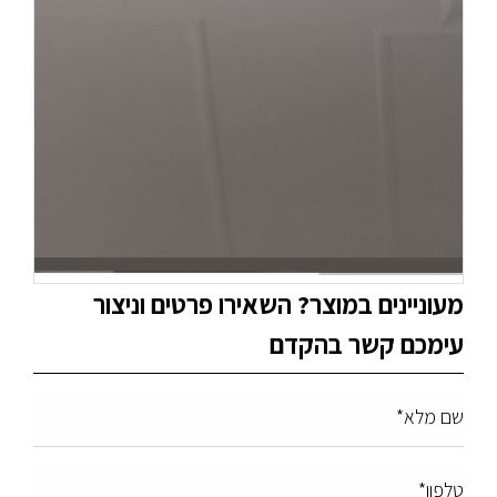
מעוניינים במוצר? השאירו פרטים וניצור
עימכם קשר בהקדם
שם מלא*
טלפון*