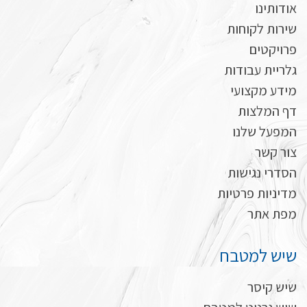
אודותינו
שירות לקוחות
פרויקטים
גלריית עבודות
מידע מקצועי
דף המלצות
המפעל שלנו
צור קשר
הסדרי נגישות
מדיניות פרטיות
מפת אתר
שיש למטבח
שיש קיסר