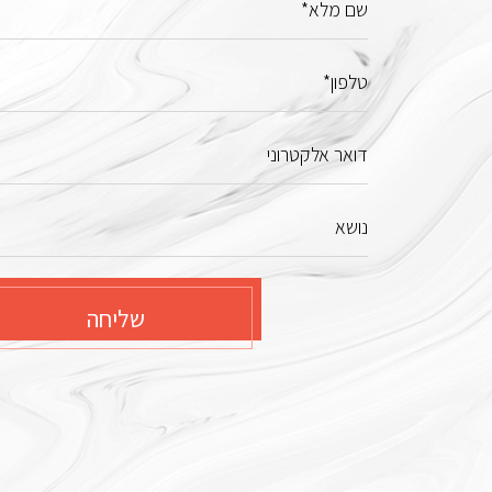
שם מלא*
טלפון*
דואר אלקטרוני
נושא
שליחה