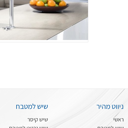
ניווט מהיר
שיש למטבח
ראשי
שיש קיסר