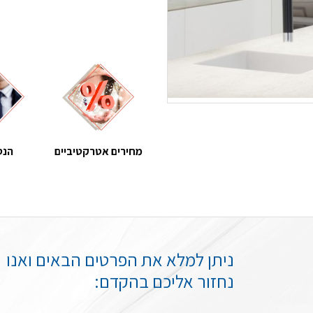
מחירים אטרקטיביים
הנס
ניתן למלא את הפרטים הבאים ואנו
נחזור אליכם בהקדם: