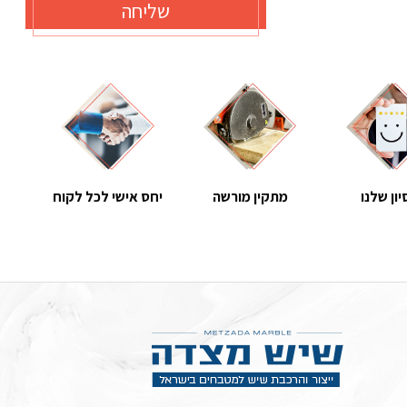
שליחה
יון שלנו
מתקין מורשה
יחס אישי לכל לקוח