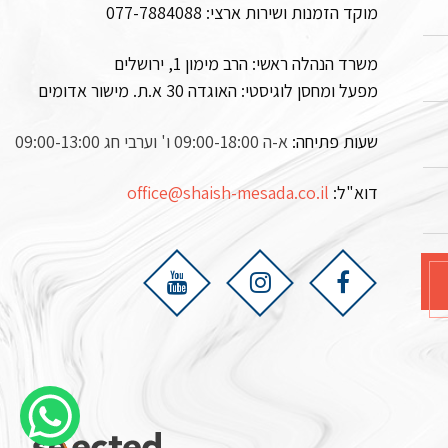
מוקד הזמנות ושירות ארצי:
077-7884088
משרד הנהלה ראשי: הרב מימון 1, ירושלים
מפעל ומחסן לוגיסטי:
האוגדה 30 א.ת. מישור אדומים
שעות פתיחה:
א-ה 09:00-18:00 ו' וערבי חג 09:00-13:00
דוא"ל:
office@shaish-mesada.co.il