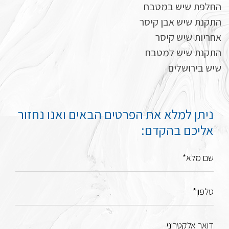
החלפת שיש במטבח
התקנת שיש אבן קיסר
אחריות שיש קיסר
התקנת שיש למטבח
שיש בירושלים
ניתן למלא את הפרטים הבאים ואנו נחזור
אליכם בהקדם:
שם מלא*
טלפון*
דואר אלקטרוני