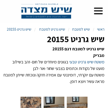
ראשי
שיש למטבח
שיש גרניט למטבח
שיש גרניט 20155
שיש גרניט 20155
שיש גרניט למטבח דגם 20155
מבריק
משטח שיש גרניט טבעי
בגוונים מיוחדים של חום-זהב בשילוב
מועט של נקודות וכתמים בצבעי שחור-אור-לבן
משטח עם יוקרתי, דומיננטי עם אמירה חזקה ונוכחת שייתן למטבח
מראה עשיר ויוצא דופן.