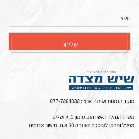
נושא
שליחה
מוקד הזמנות ושירות ארצי:
077-7884088
משרד הנהלה ראשי: הרב מימון 1, ירושלים
מפעל ומחסן לוגיסטי:
האוגדה 30 א.ת. מישור אדומים