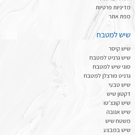
מדיניות פרטיות
מפת אתר
שיש למטבח
שיש קיסר
שיש גרניט למטבח
סוגי שיש למטבח
גרניט פורצלן למטבח
שיש טבעי
דקטון שיש
שיש קונצ'טו
שיש אנובה
משטח שיש
שיש במבצע