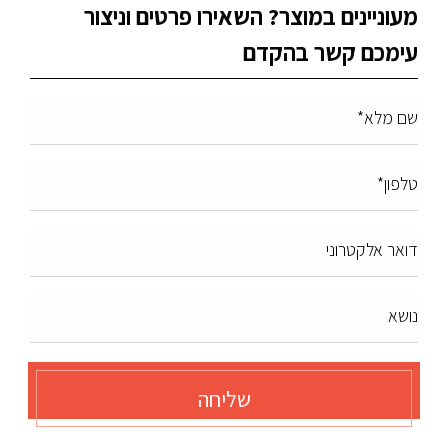
מעוניינים במוצר? השאירו פרטים וניצור
עימכם קשר בהקדם
שם מלא*
טלפון*
דואר אלקטרוני
נושא
שליחה