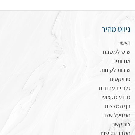
ניווט מהיר
ראשי
שיש למטבח
אודותינו
שירות לקוחות
פרויקטים
גלריית עבודות
מידע מקצועי
דף המלצות
המפעל שלנו
צור קשר
הסדרי נגישות