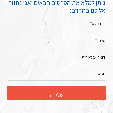
ניתן למלא את הפרטים הבאים ואנו נחזור
אליכם בהקדם:
שם מלא*
טלפון*
דואר אלקטרוני
נושא
שליחה