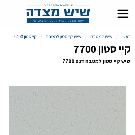
ראשי
שיש למטבח
שיש קיי סטון למטבח
קיי סטון 7700
קיי סטון 7700
שיש קיי סטון למטבח דגם 7700