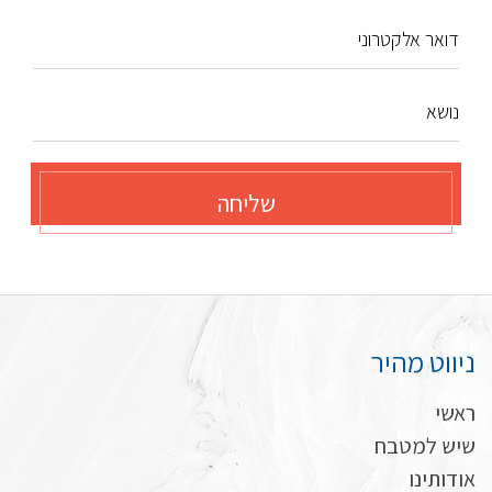
דואר אלקטרוני
נושא
שליחה
ניווט מהיר
ראשי
שיש למטבח
אודותינו