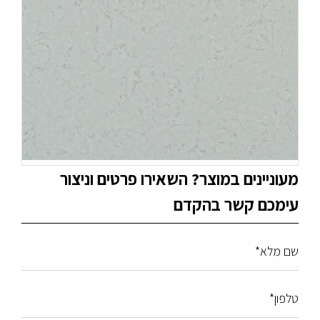
מעוניינים במוצר? השאירו פרטים וניצור
עימכם קשר בהקדם
שם מלא*
טלפון*