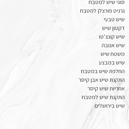
סוגי שיש למטבח
גרניט פורצלן למטבח
שיש טבעי
דקטון שיש
שיש קונצ'טו
שיש אנובה
משטח שיש
שיש במבצע
החלפת שיש במטבח
התקנת שיש אבן קיסר
אחריות שיש קיסר
התקנת שיש למטבח
שיש בירושלים