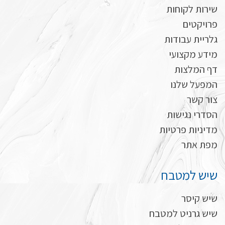
שירות לקוחות
פרויקטים
גלריית עבודות
מידע מקצועי
דף המלצות
המפעל שלנו
צור קשר
הסדרי נגישות
מדיניות פרטיות
מפת אתר
שיש למטבח
שיש קיסר
שיש גרניט למטבח