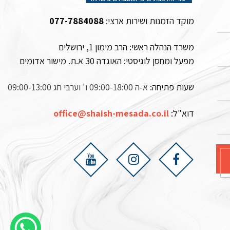
מוקד הזמנות ושירות ארצי:
077-7884088
משרד הנהלה ראשי: הרב מימון 1, ירושלים
מפעל ומחסן לוגיסטי:
האוגדה 30 א.ת. מישור אדומים
שעות פתיחה:
א-ה 09:00-18:00 ו' וערבי חג 09:00-13:00
דוא"ל:
office@shaish-mesada.co.il