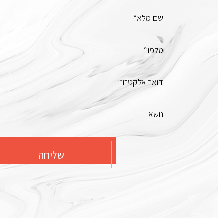
שם מלא*
טלפון*
דואר אלקטרוני
נושא
שליחה