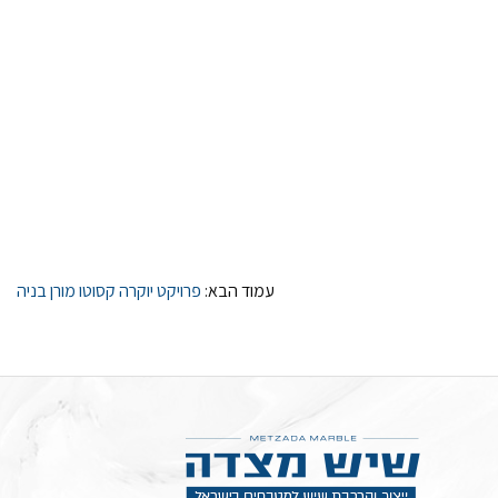
עמוד הבא:
פרויקט יוקרה קסוטו מורן בניה