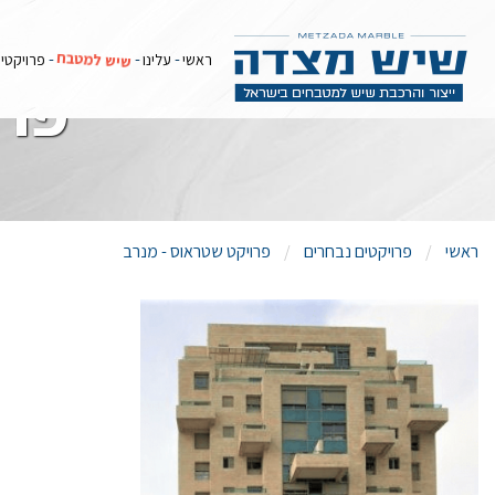
שיש למטבח
ראשי
עלינו
פרויקטי
פרו
ראשי
פרויקטים נבחרים
פרויקט שטראוס - מנרב