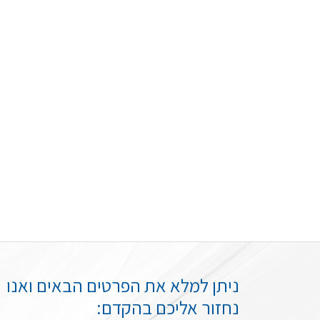
ניתן למלא את הפרטים הבאים ואנו
נחזור אליכם בהקדם: