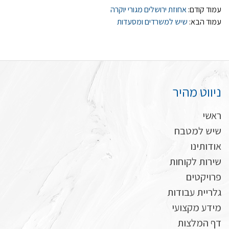
עמוד קודם:
אחוזת ירושלים מגורי יוקרה
עמוד הבא:
שיש למשרדים ומסעדות
ניווט מהיר
ראשי
שיש למטבח
אודותינו
שירות לקוחות
פרויקטים
גלריית עבודות
מידע מקצועי
דף המלצות