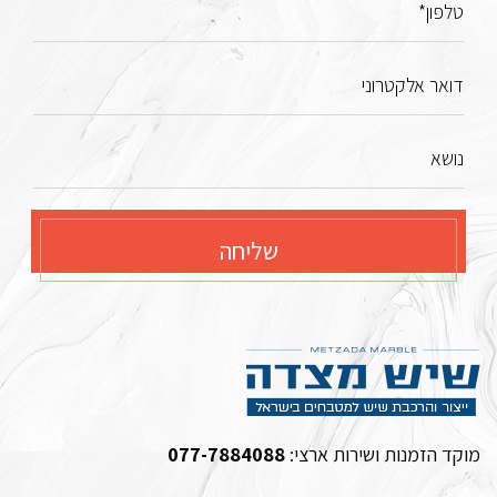
טלפון*
דואר אלקטרוני
נושא
שליחה
מוקד הזמנות ושירות ארצי:
077-7884088