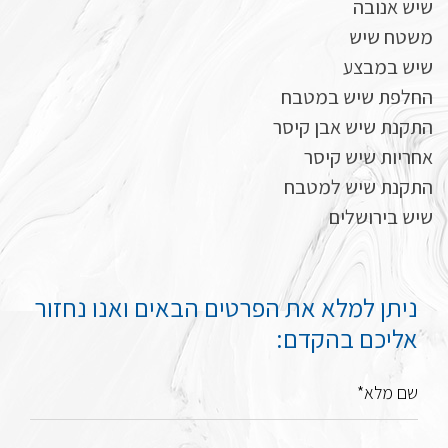
שיש אנובה
משטח שיש
שיש במבצע
החלפת שיש במטבח
התקנת שיש אבן קיסר
אחריות שיש קיסר
התקנת שיש למטבח
שיש בירושלים
ניתן למלא את הפרטים הבאים ואנו נחזור
אליכם בהקדם:
שם מלא*