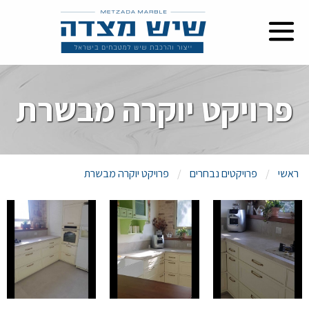
פרויקט יוקרה מבשרת
ראשי
פרויקטים נבחרים
פרויקט יוקרה מבשרת