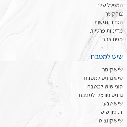
המפעל שלנו
צור קשר
הסדרי נגישות
מדיניות פרטיות
מפת אתר
שיש למטבח
שיש קיסר
שיש גרניט למטבח
סוגי שיש למטבח
גרניט פורצלן למטבח
שיש טבעי
דקטון שיש
שיש קונצ'טו