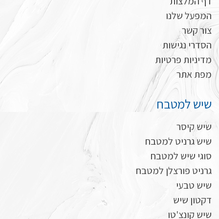
דף המלצות
המפעל שלנו
צור קשר
הסדרי נגישות
מדיניות פרטיות
מפת אתר
שיש למטבח
שיש קיסר
שיש גרניט למטבח
סוגי שיש למטבח
גרניט פורצלן למטבח
שיש טבעי
דקטון שיש
שיש קונצ'טו