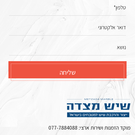
טלפון*
דואר אלקטרוני
נושא
שליחה
מוקד הזמנות ושירות ארצי:
077-7884088