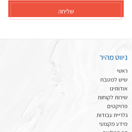
שליחה
ניווט מהיר
ראשי
שיש למטבח
אודותינו
שירות לקוחות
פרויקטים
גלריית עבודות
מידע מקצועי