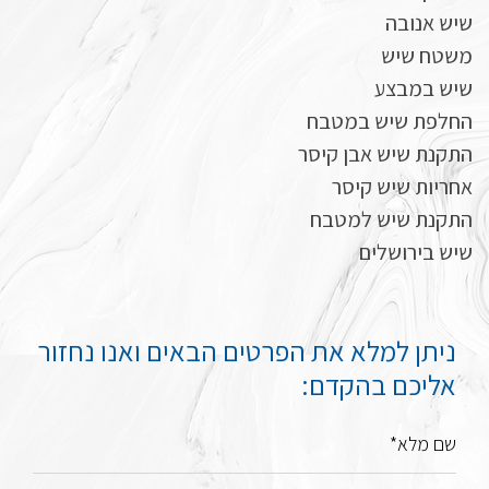
שיש אנובה
משטח שיש
שיש במבצע
החלפת שיש במטבח
התקנת שיש אבן קיסר
אחריות שיש קיסר
התקנת שיש למטבח
שיש בירושלים
ניתן למלא את הפרטים הבאים ואנו נחזור
אליכם בהקדם:
שם מלא*