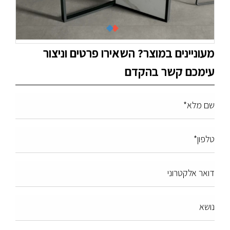
מעוניינים במוצר? השאירו פרטים וניצור
עימכם קשר בהקדם
שם מלא*
טלפון*
דואר אלקטרוני
נושא