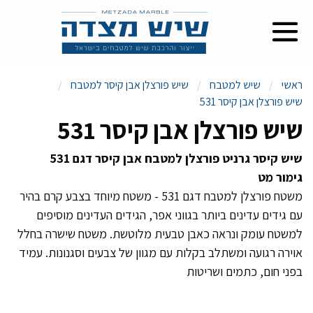
ראשי
שיש למטבח
שיש פורצלן אבן קיסר למטבח
שיש פורצלן אבן קיסר 531
שיש פורצלן אבן קיסר 531
שיש קיסר גרניט פורצלן למטבח אבן קיסר דגם 531
גימור מט
משטח פורצלן למטבח דגם 531 - משטח מיוחד בצבע קרם בהיר
עם גידים עדינים ביותר בגווני אפר, הגידים העדינים מוסיפים
למשטח עומק ונראה כאבן טבעית מלוטשת. משטח שישרה בחלל
אוירה רגועה ומשתלב בקלות עם מגוון של צבעים וסגנונות. עמיד
בפני חום, כתמים ושריטות