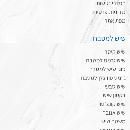
הסדרי נגישות
מדיניות פרטיות
מפת אתר
שיש למטבח
שיש קיסר
שיש גרניט למטבח
סוגי שיש למטבח
גרניט פורצלן למטבח
שיש טבעי
דקטון שיש
שיש קונצ'טו
שיש אנובה
משטח שיש