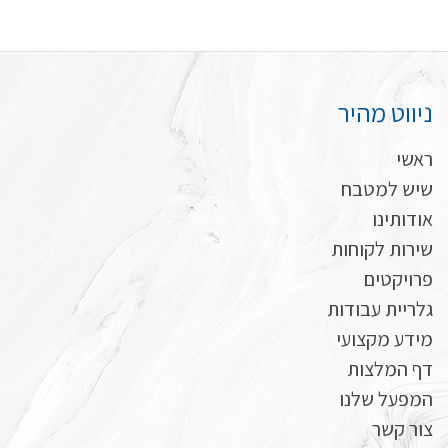
ניווט מהיר
ראשי
שיש למטבח
אודותינו
שירות לקוחות
פרויקטים
גלריית עבודות
מידע מקצועי
דף המלצות
המפעל שלנו
צור קשר