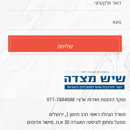
דואר אלקטרוני
נושא
שליחה
מוקד הזמנות ושירות ארצי:
077-7884088
משרד הנהלה ראשי: הרב מימון 1, ירושלים
מפעל ומחסן לוגיסטי:
האוגדה 30 א.ת. מישור אדומים