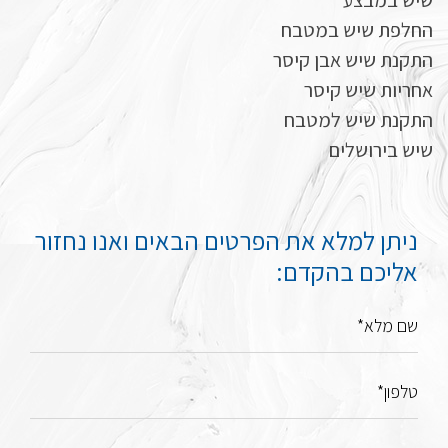
שיש במבצע
החלפת שיש במטבח
התקנת שיש אבן קיסר
אחריות שיש קיסר
התקנת שיש למטבח
שיש בירושלים
ניתן למלא את הפרטים הבאים ואנו נחזור
אליכם בהקדם:
שם מלא*
טלפון*