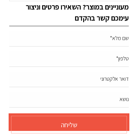
מעוניינים במוצר? השאירו פרטים וניצור
עימכם קשר בהקדם
שם מלא*
טלפון*
דואר אלקטרוני
נושא
שליחה