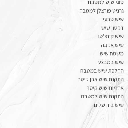
סוגי שיש למטבח
גרניט פורצלן למטבח
שיש טבעי
דקטון שיש
שיש קונצ'טו
שיש אנובה
משטח שיש
שיש במבצע
החלפת שיש במטבח
התקנת שיש אבן קיסר
אחריות שיש קיסר
התקנת שיש למטבח
שיש בירושלים