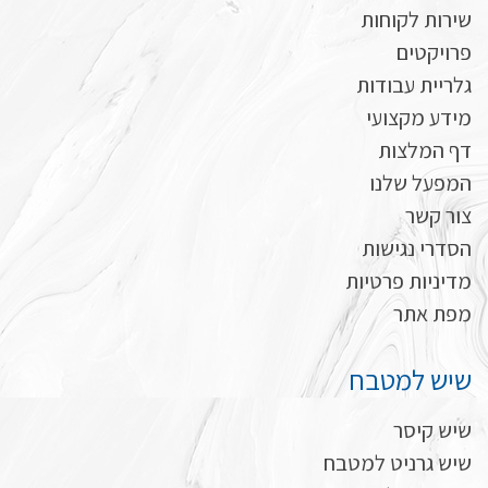
שירות לקוחות
פרויקטים
גלריית עבודות
מידע מקצועי
דף המלצות
המפעל שלנו
צור קשר
הסדרי נגישות
מדיניות פרטיות
מפת אתר
שיש למטבח
שיש קיסר
שיש גרניט למטבח