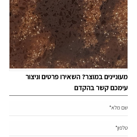
מעוניינים במוצר? השאירו פרטים וניצור
עימכם קשר בהקדם
שם מלא*
טלפון*