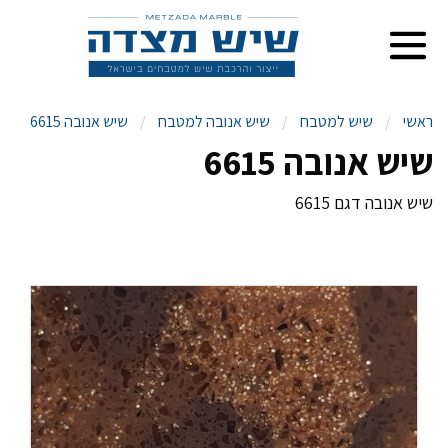
ראשי
שיש למטבח
שיש אנובה למטבח
שיש אנובה 6615
שיש אנובה 6615
שיש אנובה דגם 6615