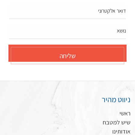
דואר אלקטרוני
נושא
שליחה
ניווט מהיר
ראשי
שיש למטבח
אודותינו