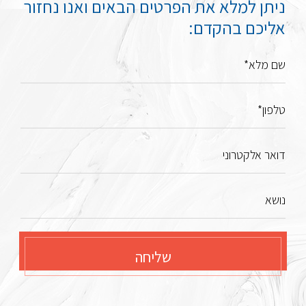
ניתן למלא את הפרטים הבאים ואנו נחזור
אליכם בהקדם:
שם מלא*
טלפון*
דואר אלקטרוני
נושא
שליחה